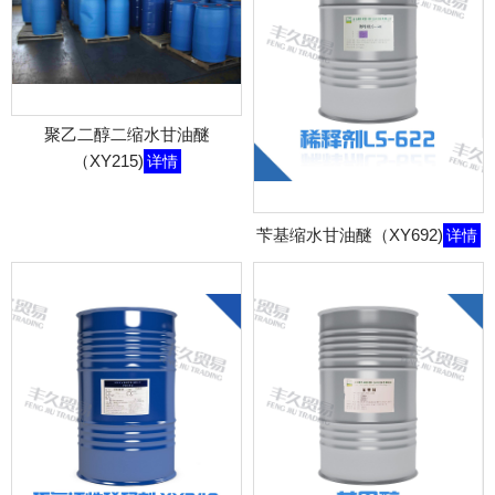
聚乙二醇二缩水甘油醚
（XY215)
详情
苄基缩水甘油醚（XY692)
详情