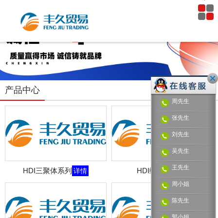
产品中心
周先生
张先生
刘先生
吴先生
王先生
HDI三聚体系列
HDI缩二脲
详情
详情
周小姐
陈先生
郭小姐